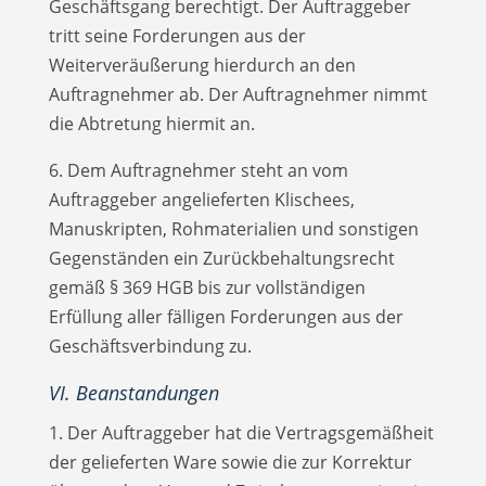
Geschäftsgang berechtigt. Der Auftraggeber
tritt seine Forderungen aus der
Weiterveräußerung hierdurch an den
Auftragnehmer ab. Der Auftragnehmer nimmt
die Abtretung hiermit an.
6. Dem Auftragnehmer steht an vom
Auftraggeber angelieferten Klischees,
Manuskripten, Rohmaterialien und sonstigen
Gegenständen ein Zurückbehaltungsrecht
gemäß § 369 HGB bis zur vollständigen
Erfüllung aller fälligen Forderungen aus der
Geschäftsverbindung zu.
VI. Beanstandungen
1. Der Auftraggeber hat die Vertragsgemäßheit
der gelieferten Ware sowie die zur Korrektur