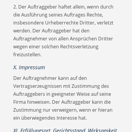
2. Der Auftraggeber haftet allein, wenn durch
die Ausführung seines Auftrages Rechte,
insbesondere Urheberrechte Dritter, verletzt
werden. Der Auftraggeber hat den
Auftragnehmer von allen Ansprüchen Dritter
wegen einer solchen Rechtsverletzung
freizustellen.
X. Impressum
Der Auftragnehmer kann auf den
Vertragserzeugnissen mit Zustimmung des
Auftraggebers in geeigneter Weise auf seine
Firma hinweisen. Der Auftraggeber kann die
Zustimmung nur verweigern, wenn er hieran
ein überwiegendes Interesse hat.
XI. Erfüllungsort, Gerichtsstand, Wirksamkeit