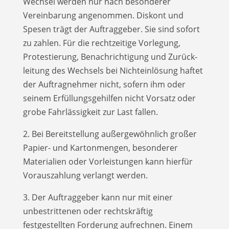
Wechsel werden nur nach besonderer
Vereinbarung angenommen. Diskont und
Spesen trägt der Auftraggeber. Sie sind sofort
zu zahlen. Für die rechtzeitige Vorlegung,
Protestierung, Benachrichtigung und Zurück­
leitung des Wechsels bei Nichteinlösung haftet
der Auftragnehmer nicht, sofern ihm oder
seinem Erfüllungsgehilfen nicht Vorsatz oder
grobe Fahrlässigkeit zur Last fallen.
2. Bei Bereitstellung außergewöhnlich großer
Papier- und Kartonmengen, besonderer
Materialien oder Vorleistungen kann hierfür
Vorauszahlung verlangt werden.
3. Der Auftraggeber kann nur mit einer
unbestrittenen oder rechtskräftig
festgestellten Forderung aufrechnen. Einem