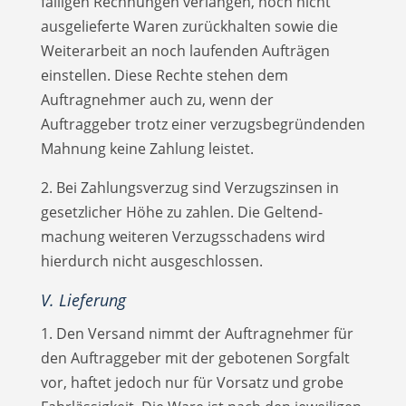
fälligen Rechnungen verlangen, noch nicht
ausgelieferte Waren zurückhalten sowie die
Weiterarbeit an noch laufenden Aufträgen
einstellen. Diese Rechte stehen dem
Auftragnehmer auch zu, wenn der
Auftraggeber trotz einer verzugsbegründenden
Mahnung keine Zahlung leistet.
2. Bei Zahlungsverzug sind Verzugszinsen in
gesetzlicher Höhe zu zahlen. Die Geltend­
machung weiteren Verzugsschadens wird
hierdurch nicht ausgeschlossen.
V. Lieferung
1. Den Versand nimmt der Auftragnehmer für
den Auftraggeber mit der ge­botenen Sorgfalt
vor, haftet jedoch nur für Vorsatz und grobe