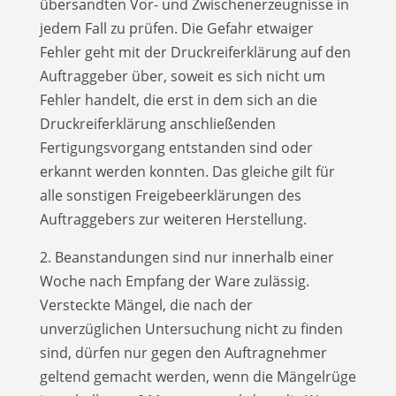
übersandten Vor- und Zwischenerzeugnisse in
jedem Fall zu prüfen. Die Gefahr etwaiger
Fehler geht mit der Druckreiferklärung auf den
Auftraggeber über, soweit es sich nicht um
Fehler handelt, die erst in dem sich an die
Druckreiferklärung anschließenden
Fertigungsvorgang entstanden sind oder
erkannt werden konnten. Das gleiche gilt für
alle sonstigen Freigebeerklärungen des
Auftraggebers zur weiteren Herstellung.
2. Beanstandungen sind nur innerhalb einer
Woche nach Empfang der Ware zulässig.
Versteckte Mängel, die nach der
unverzüglichen Unter­suchung nicht zu finden
sind, dürfen nur gegen den Auftragnehmer
geltend gemacht werden, wenn die Mängelrüge