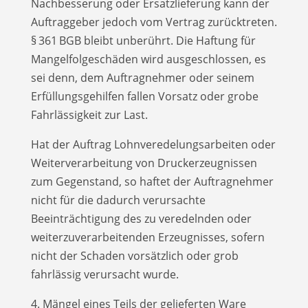
Nachbesserung oder Ersatzlieferung kann der
Auftraggeber jedoch vom Vertrag zurücktreten.
§ 361 BGB bleibt unberührt. Die Haftung für
Mangelfolgeschäden wird ausgeschlossen, es
sei denn, dem Auftragnehmer oder seinem
Erfüllungsgehilfen fallen Vorsatz oder grobe
Fahrlässigkeit zur Last.
Hat der Auftrag Lohnveredelungsarbeiten oder
Weiterverarbeitung von Druckerzeugnissen
zum Gegenstand, so haftet der Auftragnehmer
nicht für die dadurch verursachte
Beeinträchtigung des zu veredelnden oder
weiterzuverarbeitenden Erzeugnisses, sofern
nicht der Schaden vorsätzlich oder grob
fahrlässig verursacht wurde.
4. Mängel eines Teils der gelieferten Ware