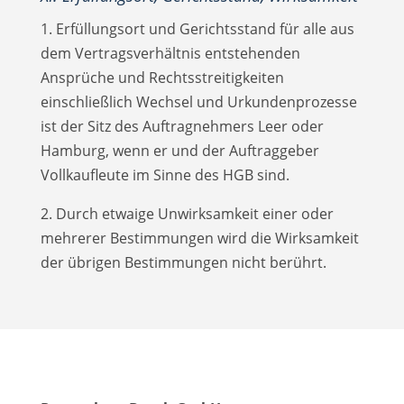
1. Erfüllungsort und Gerichtsstand für alle aus
dem Vertragsverhältnis entstehenden
Ansprüche und Rechtsstreitigkeiten
einschließlich Wechsel und Urkundenprozesse
ist der Sitz des Auftragnehmers Leer oder
Hamburg, wenn er und der Auftraggeber
Vollkaufleute im Sinne des HGB sind.
2. Durch etwaige Unwirksamkeit einer oder
mehrerer Bestimmungen wird die Wirksamkeit
der übrigen Bestimmungen nicht berührt.