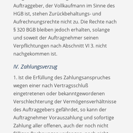
Auftraggeber, der Vollkaufmann im Sinne des
HGB ist, stehen Zurückbehaltungs- und
Aufrechnungsrechte nicht zu. Die Rechte nach
§ 320 BGB bleiben jedoch erhalten, solange
und soweit der Auftragnehmer seinen
Verpflichtungen nach Abschnitt VI 3. nicht
nachgekommen ist.
IV. Zahlungsverzug
1. Ist die Erfüllung des Zahlungsanspruches
wegen einer nach Vertragsschluß
eingetretenen oder bekanntgewordenen
Verschlechterung der Vermögensverhältnisse
des Auftraggebers gefährdet, so kann der
Auftragnehmer Vorauszahlung und sofortige
Zahlung aller offenen, auch der noch nicht