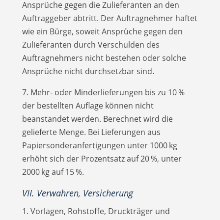
Ansprüche gegen die Zulieferanten an den
Auftraggeber abtritt. Der Auftragnehmer haftet
wie ein Bürge, soweit Ansprüche gegen den
Zulieferanten durch Verschulden des
Auftragnehmers nicht bestehen oder solche
Ansprüche nicht durchsetzbar sind.
7. Mehr- oder Minderlieferungen bis zu 10 %
der bestellten Auflage können nicht
beanstandet werden. Berechnet wird die
gelieferte Menge. Bei Lieferungen aus
Papiersonderanfertigungen unter 1000 kg
erhöht sich der Prozentsatz auf 20 %, unter
2000 kg auf 15 %.
VII. Verwahren, Versicherung
1. Vorlagen, Rohstoffe, Druckträger und