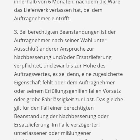
innerhalb von 6 Monaten, nachdem die Ware
das Lieferwerk verlassen hat, bei dem
Auftragnehmer eintrifft.
3. Bei berechtigten Beanstandungen ist der
Auftragnehmer nach seiner Wahl unter
Ausschluß anderer Ansprüche zur
Nachbesserung und/oder Ersatzlieferung
verpflichtet, und zwar bis zur Höhe des
Auftragswertes, es sei denn, eine zugesicherte
Eigenschaft fehlt oder dem Auftragnehmer
oder seinem Erfüllungsgehilfen fallen Vorsatz
oder grobe Fahrlässigkeit zur Last. Das gleiche
gilt für den Fall einer berechtigten
Beanstandung der Nachbesserung oder
Ersatzlieferung. Im Falle verzögerter,
unterlassener oder mißlungener