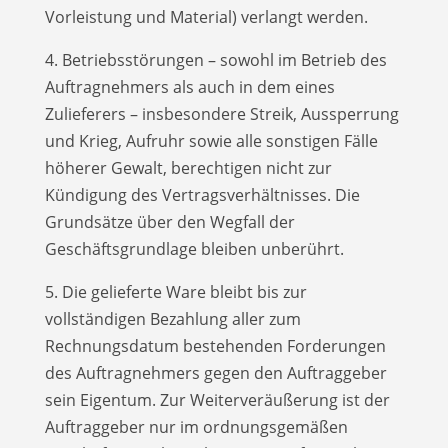
Vorleistung und Material) verlangt werden.
4. Betriebsstörungen – sowohl im Betrieb des
Auftragnehmers als auch in dem eines
Zulieferers – insbesondere Streik, Aussperrung
und Krieg, Aufruhr sowie alle sonstigen Fälle
höherer Gewalt, berechtigen nicht zur
Kündigung des Vertragsverhältnisses. Die
Grundsätze über den Wegfall der
Geschäftsgrundlage bleiben unberührt.
5. Die gelieferte Ware bleibt bis zur
vollständigen Bezahlung aller zum
Rechnungsdatum bestehenden Forderungen
des Auftragnehmers gegen den Auftraggeber
sein Eigentum. Zur Weiterveräußerung ist der
Auftraggeber nur im ordnungsgemäßen