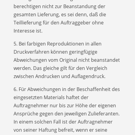
berechtigen nicht zur Beanstandung der
gesamten Lieferung, es sei denn, daß die
Teillieferung für den Auftraggeber ohne
Interesse ist.
5. Bei farbigen Reproduktionen in allen
Druckverfahren können geringfügige
Abweichungen vom Original nicht beanstandet
werden. Das gleiche gilt für den Vergleich
zwischen Andrucken und Auflagendruck.
6. Für Abweichungen in der Beschaffenheit des
eingesetzten Materials haftet der
Auftragnehmer nur bis zur Höhe der eigenen
Ansprüche gegen den jeweiligen Zulieferanten.
In einem solchen Fall ist der Auftragnehmer
von seiner Haftung befreit, wenn er seine