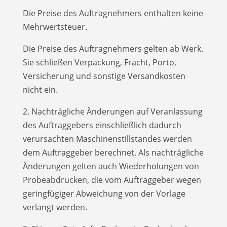
Die Preise des Auftragnehmers enthalten keine
Mehrwertsteuer.
Die Preise des Auftragnehmers gelten ab Werk.
Sie schließen Verpackung, Fracht, Porto,
Versicherung und sonstige Versandkosten
nicht ein.
2. Nachträgliche Änderungen auf Veranlassung
des Auftraggebers einschließlich dadurch
verursachten Maschinenstillstandes werden
dem Auftraggeber berechnet. Als nachträgliche
Änderungen gelten auch Wiederholungen von
Probeabdrucken, die vom Auftraggeber wegen
gering­fügiger Abweichung von der Vorlage
verlangt werden.