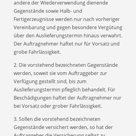
andere der Wiederverwendung dienende
Gegenstände sowie Halb- und
Fertigerzeugnisse werden nur nach vorheriger
Vereinbarung und gegen besondere Vergütung
über den Auslieferungs­termin hinaus verwahrt.
Der Auftragnehmer haftet nur für Vorsatz und
grobe Fahrlässigkeit.
2. Die vorstehend bezeichneten Gegenstände
werden, soweit sie vom Auftraggeber zur
Verfügung gestellt sind, bis zum
Auslieferungstermin pfleglich behandelt. Für
Beschädigungen haftet der Auftragnehmer nur
bei Vorsatz oder grober Fahrlässigkeit.
3. Sollen die vorstehend bezeichneten
Gegenstände versichert werden, so hat der
Auftraggeber die Versicherung selbst zu