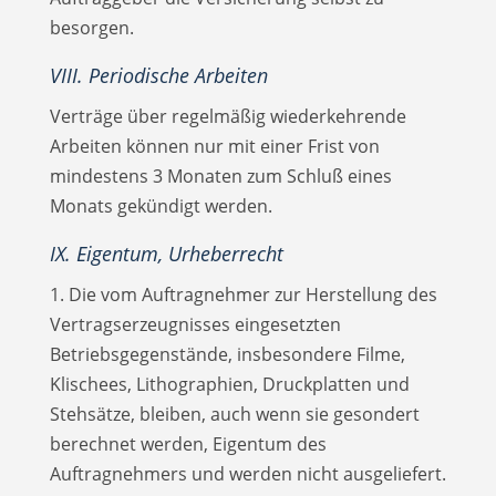
besorgen.
VIII. Periodische Arbeiten
Verträge über regelmäßig wiederkehrende
Arbeiten können nur mit einer Frist von
mindestens 3 Monaten zum Schluß eines
Monats gekündigt werden.
IX. Eigentum, Urheberrecht
1. Die vom Auftragnehmer zur Herstellung des
Vertragserzeugnisses eingesetzten
Betriebsgegenstände, insbesondere Filme,
Klischees, Lithographien, Druckplatten und
Stehsätze, bleiben, auch wenn sie gesondert
berechnet werden, Eigentum des
Auftragnehmers und werden nicht ausgeliefert.