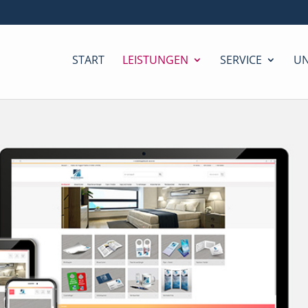
START
LEISTUNGEN
SERVICE
U