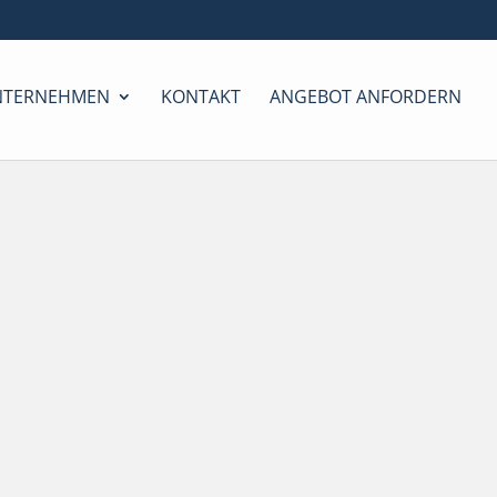
NTERNEHMEN
KONTAKT
ANGEBOT ANFORDERN