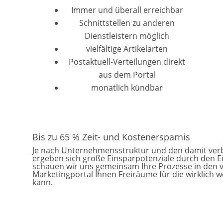
Immer und überall erreichbar
Schnittstellen zu anderen
Dienstleistern möglich
vielfältige Artikelarten
Postaktuell-Verteilungen direkt
aus dem Portal
monatlich kündbar
Bis zu 65 % Zeit- und Kostenersparnis
Je nach Unternehmensstruktur und den damit verb
ergeben sich große Einsparpotenziale durch den Ei
schauen wir uns gemeinsam Ihre Prozesse in den v
Marketingportal Ihnen Freiräume für die wirklich 
kann.