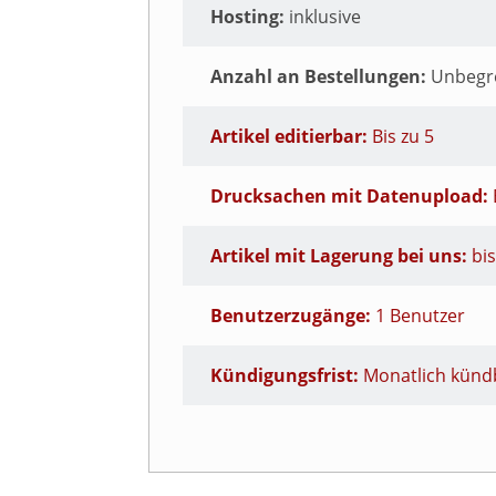
Hosting:
inklusive
Anzahl an Bestellungen:
Unbegr
Artikel editierbar:
Bis zu 5
Drucksachen mit Datenupload:
Artikel mit Lagerung bei uns:
bis
Benutzerzugänge:
1 Benutzer
Kündigungsfrist:
Monatlich künd