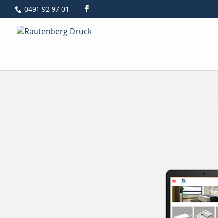
0491 92 97 01