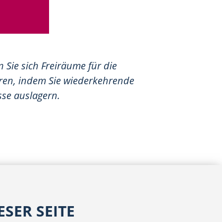
 Sie sich Freiräume für die
ren, indem Sie wiederkehrende
se auslagern.
SER SEITE