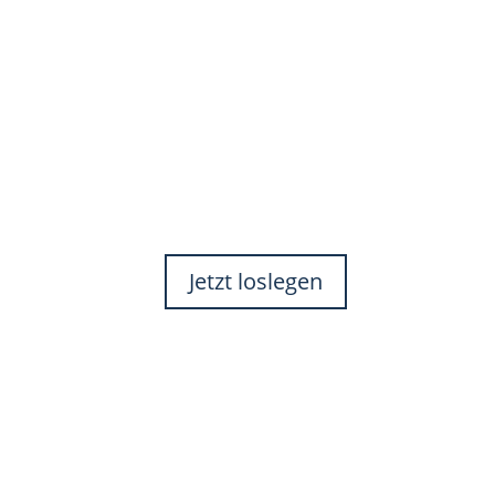
Jetzt loslegen