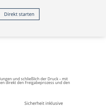
Direkt starten
ungen und schließlich der Druck – mit
nnen direkt den Freigabeprozess und den
Sicherheit inklusive