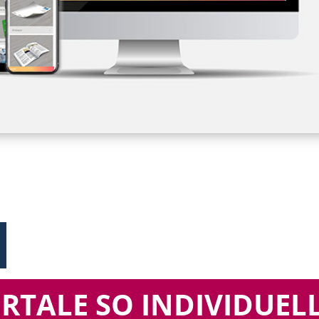
TALE SO INDIVIDUEL