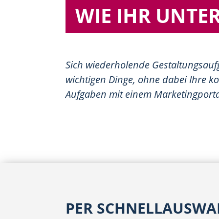
WIE IHR UNT
Sich wiederholende Gestaltungsaufg
wichtigen Dinge, ohne dabei Ihre 
Aufgaben mit einem Marketingporta
PER SCHNELLAUSWAH