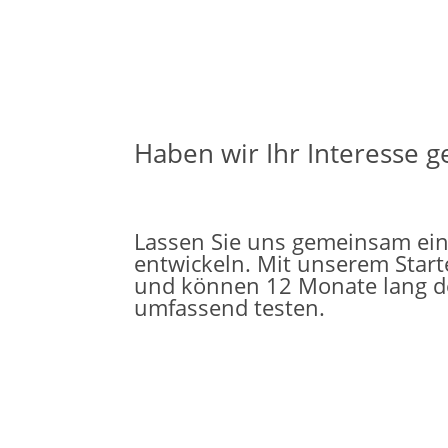
Haben wir Ihr Interesse 
Lassen Sie uns gemeinsam ein 
entwickeln. Mit unserem Start
und können 12 Monate lang d
umfassend testen.