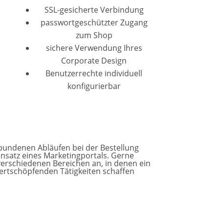
SSL-gesicherte Verbindung
passwortgeschützter Zugang
zum Shop
sichere Verwendung Ihres
Corporate Design
Benutzerrechte individuell
konfigurierbar
undenen Abläufen bei der Bestellung
nsatz eines Marketingportals. Gerne
erschiedenen Bereichen an, in denen ein
wertschöpfenden Tätigkeiten schaffen