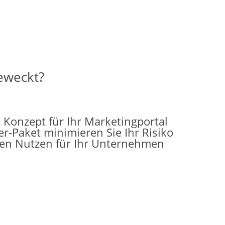
geweckt?
Konzept für Ihr Marketingportal
er-Paket minimieren Sie Ihr Risiko
en Nutzen für Ihr Unternehmen