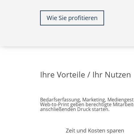
Wie Sie profitieren
Ihre Vorteile / Ihr Nutzen
Bedarfserfassung, Marketing, Mediengesta
Web-to-Print geben berechtigte Mitarbeit
anschließenden Druck starten.
Zeit und Kosten sparen