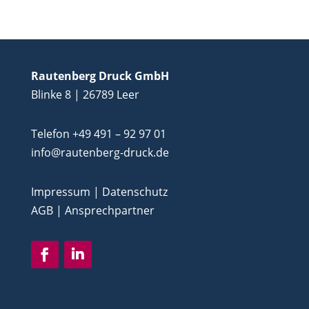
Rautenberg Druck GmbH
Blinke 8 | 26789 Leer
Telefon
+49 491 – 92 97 01
info‎@‎rautenberg-druck.de
Impressum
|
Datenschutz
AGB
|
Ansprechpartner