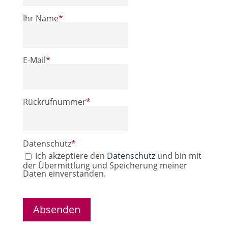
Ihr Name
*
E-Mail
*
Rückrufnummer
*
Datenschutz
*
Ich akzeptiere den
Datenschutz
und bin mit
der Übermittlung und Speicherung meiner
Daten einverstanden.